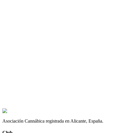
Asociación Cannábica registrada en Alicante, España.
Club